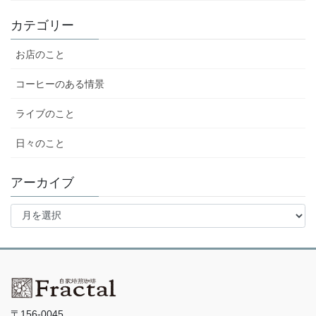
カテゴリー
お店のこと
コーヒーのある情景
ライブのこと
日々のこと
アーカイブ
ア
ー
カ
イ
ブ
〒156-0045