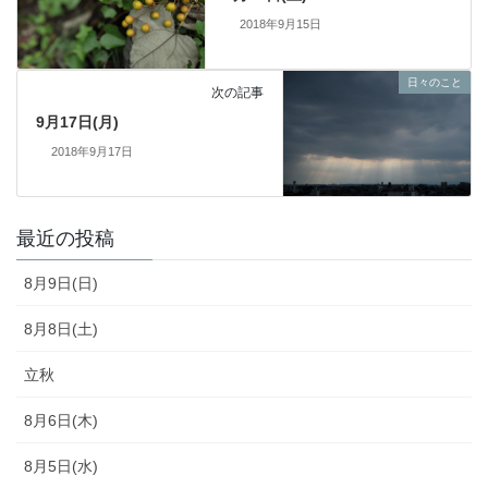
2018年9月15日
日々のこと
次の記事
9月17日(月)
2018年9月17日
最近の投稿
8月9日(日)
8月8日(土)
立秋
8月6日(木)
8月5日(水)