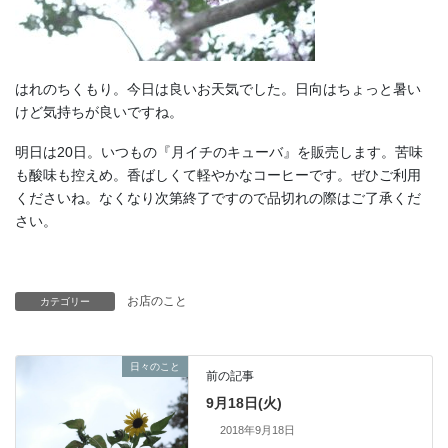
はれのちくもり。今日は良いお天気でした。日向はちょっと暑い
けど気持ちが良いですね。
明日は20日。いつもの『月イチのキューバ』を販売します。苦味
も酸味も控えめ。香ばしくて軽やかなコーヒーです。ぜひご利用
くださいね。なくなり次第終了ですので品切れの際はご了承くだ
さい。
お店のこと
カテゴリー
日々のこと
前の記事
9月18日(火)
2018年9月18日