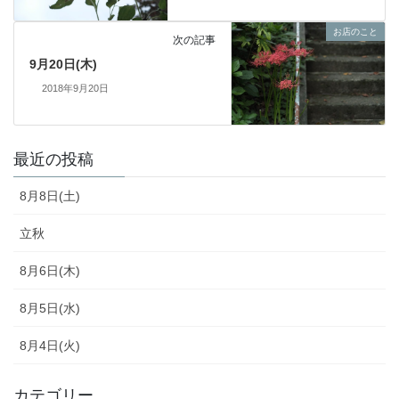
お店のこと
次の記事
9月20日(木)
2018年9月20日
最近の投稿
8月8日(土)
立秋
8月6日(木)
8月5日(水)
8月4日(火)
カテゴリー