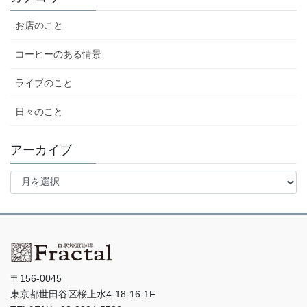
お店のこと
コーヒーのある情景
ライブのこと
日々のこと
アーカイブ
ア
ー
カ
イ
ブ
〒156-0045
東京都世田谷区桜上水4-18-16-1F