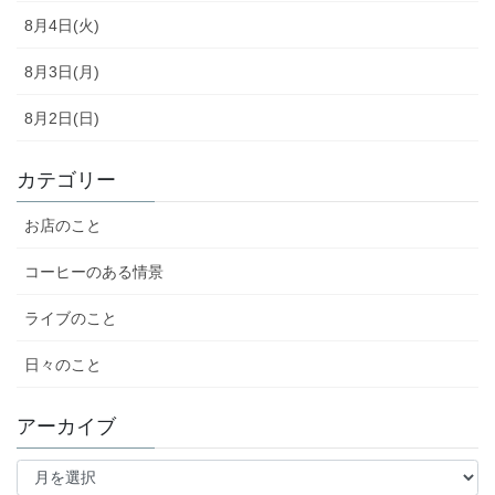
8月4日(火)
8月3日(月)
8月2日(日)
カテゴリー
お店のこと
コーヒーのある情景
ライブのこと
日々のこと
アーカイブ
ア
ー