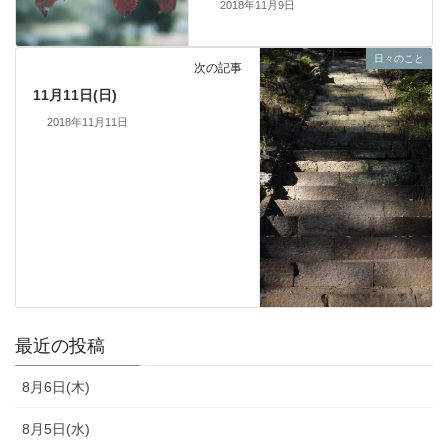
2018年11月9日
日々のこと
次の記事
11月11日(日)
2018年11月11日
最近の投稿
8月6日(木)
8月5日(水)