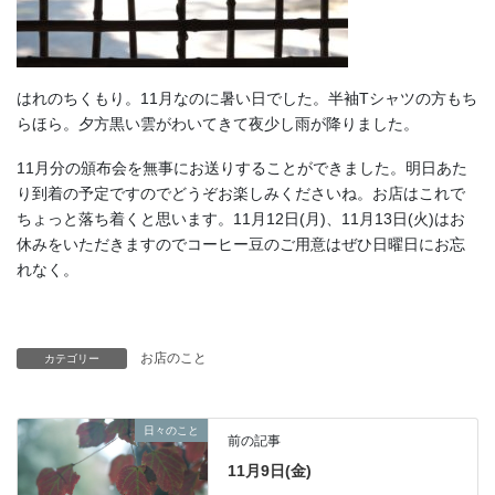
はれのちくもり。11月なのに暑い日でした。半袖Tシャツの方もち
らほら。夕方黒い雲がわいてきて夜少し雨が降りました。
11月分の頒布会を無事にお送りすることができました。明日あた
り到着の予定ですのでどうぞお楽しみくださいね。お店はこれで
ちょっと落ち着くと思います。11月12日(月)、11月13日(火)はお
休みをいただきますのでコーヒー豆のご用意はぜひ日曜日にお忘
れなく。
お店のこと
カテゴリー
日々のこと
前の記事
11月9日(金)