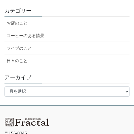
カテゴリー
お店のこと
コーヒーのある情景
ライブのこと
日々のこと
アーカイブ
ア
ー
カ
イ
ブ
〒156-0045