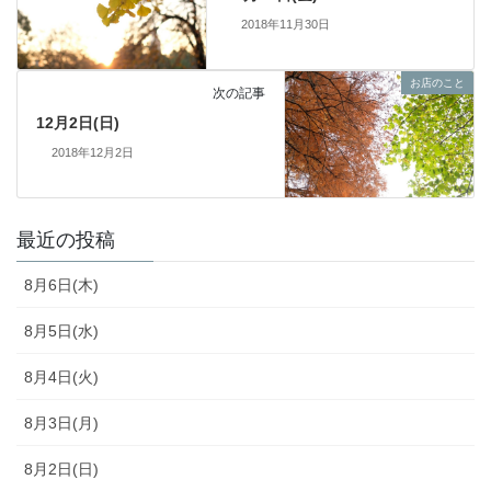
2018年11月30日
お店のこと
次の記事
12月2日(日)
2018年12月2日
最近の投稿
8月6日(木)
8月5日(水)
8月4日(火)
8月3日(月)
8月2日(日)