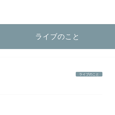
ライブのこと
ライブのこと