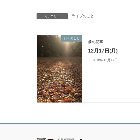
ライブのこと
カテゴリー
日々のこと
前の記事
12月17日(月)
2018年12月17日