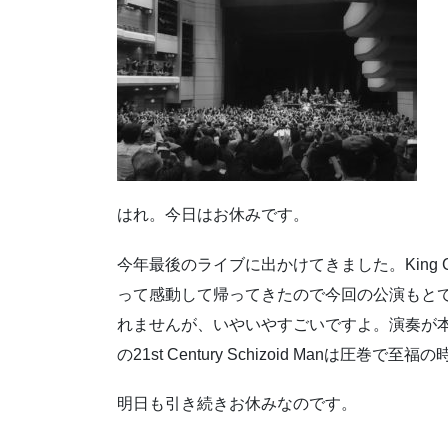
はれ。今日はお休みです。
今年最後のライブに出かけてきました。King 
って感動して帰ってきたので今回の公演もと
れませんが、いやいやすごいですよ。演奏が本当に
の21st Century Schizoid Manは圧巻で至
明日も引き続きお休みなのです。