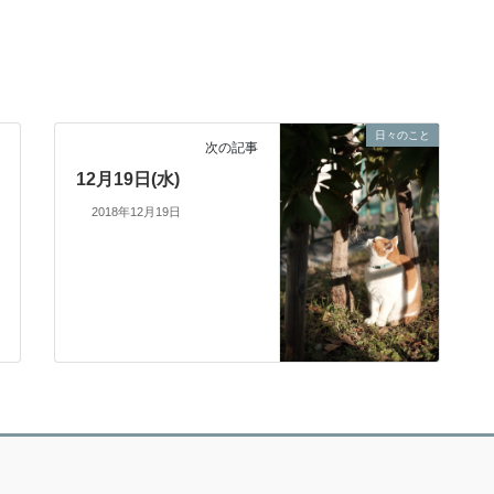
日々のこと
次の記事
12月19日(水)
2018年12月19日