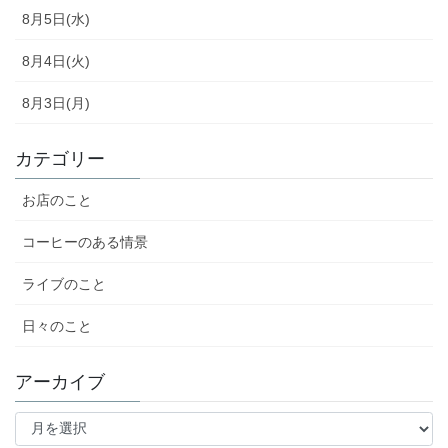
8月5日(水)
8月4日(火)
8月3日(月)
カテゴリー
お店のこと
コーヒーのある情景
ライブのこと
日々のこと
アーカイブ
ア
ー