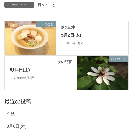
日々のこと
カテゴリー
日々のこと
前の記事
5月2日(木)
2019年5月2日
日々のこと
次の記事
5月4日(土)
2019年5月4日
最近の投稿
立秋
8月6日(木)