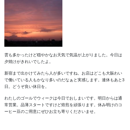
雲も多かったけど穏やかなお天気で気温が上がりました。今日は
夕焼けがきれいでしたよ。
新宿まで出かけてみたら人が多いですね。お店はどこも大賑わい
で働いている人もかなり多いのだなぁと実感します。連休もあと3
日。どうぞ良い休日を。
わたしのゴールでウィークは今日でおしまいです。明日からは通
常営業。品薄スタートですけど焙煎を頑張ります。休み明けのコ
ーヒー豆のご用意にぜひお立ち寄りくださいませ。